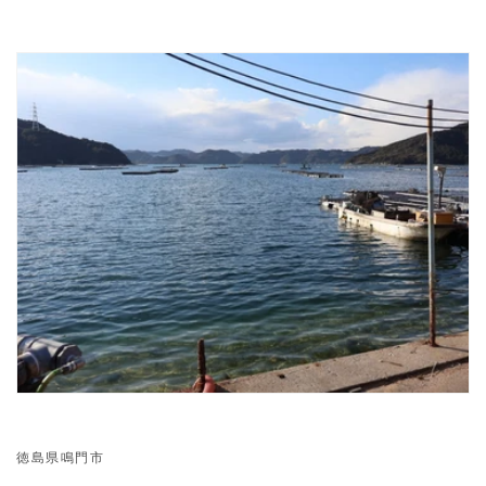
徳島県鳴門市