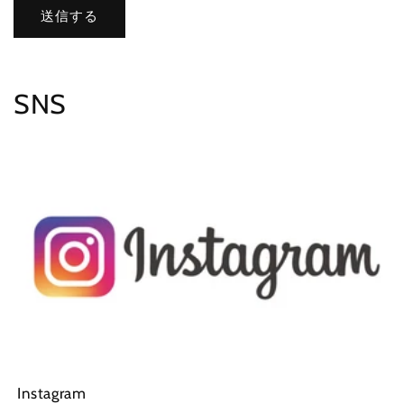
送信する
SNS
Instagram