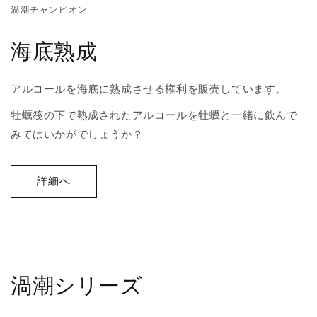
渦潮チャンピオン
海底熟成
アルコールを海底に熟成させる権利を販売しています。
牡蠣筏の下で熟成されたアルコールを牡蠣と一緒に飲んで
みてはいかがでしょうか？
詳細へ
渦潮シリーズ