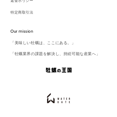
返金ポリシー
特定商取引法
Our mission
「美味しい牡蠣は、ここにある。」
「牡蠣業界の課題を解決し、持続可能な産業へ」