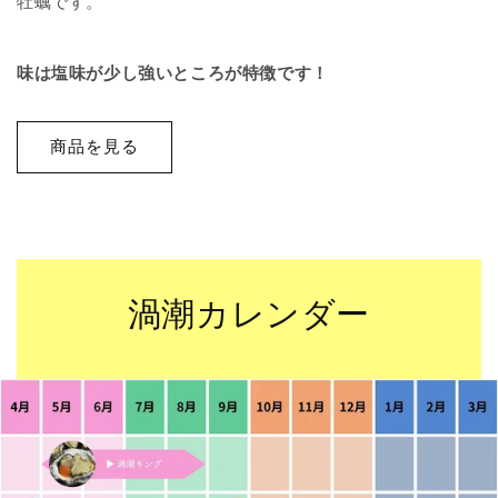
牡蠣です。
味は塩味が少し強いところが特徴です！
商品を見る
渦潮カレンダー