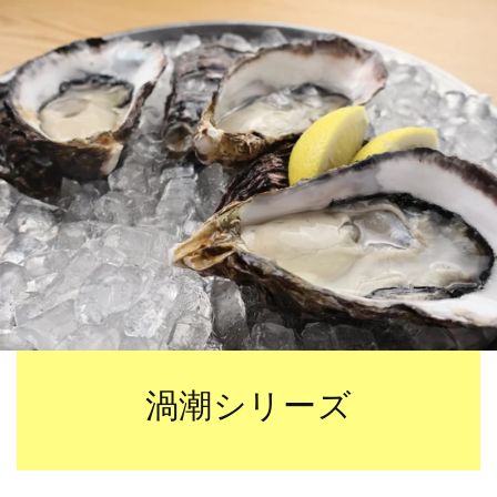
渦潮シリーズ