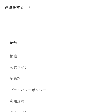
連絡をする
Info
検索
公式ライン
配送料
プライバシーポリシー
利用規約