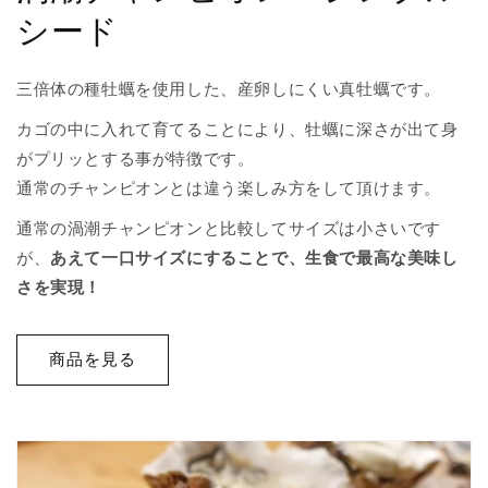
シード
三倍体の種牡蠣を使用した、産卵しにくい真牡蠣です。
カゴの中に入れて育てることにより、牡蠣に深さが出て身
がプリッとする事が特徴です。
通常のチャンピオンとは違う楽しみ方をして頂けます。
通常の渦潮チャンピオンと比較してサイズは小さいです
が、
あえて一口サイズにすることで、生食で最高な美味し
さを実現！
商品を見る