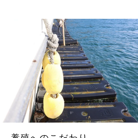
養殖へのこだわり