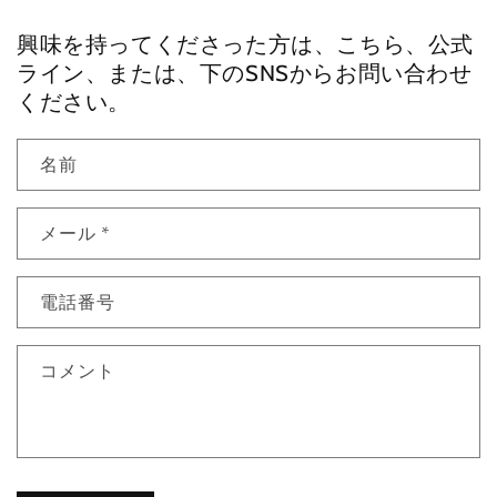
興味を持ってくださった方は、こちら、公式
ライン、または、下のSNSからお問い合わせ
ください。
名前
メール
*
電話番号
コメント