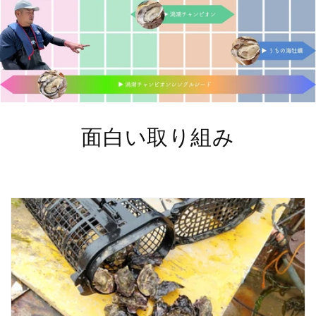
面白い取り組み