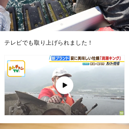
テレビでも取り上げられました！